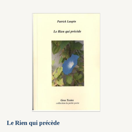
Le Rien qui précède