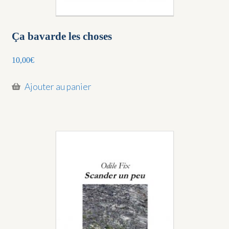
Ça bavarde les choses
10,00
€
Ajouter au panier