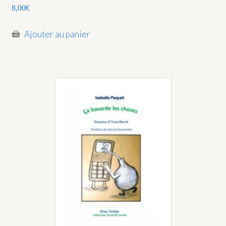
8,00
€
Ajouter au panier