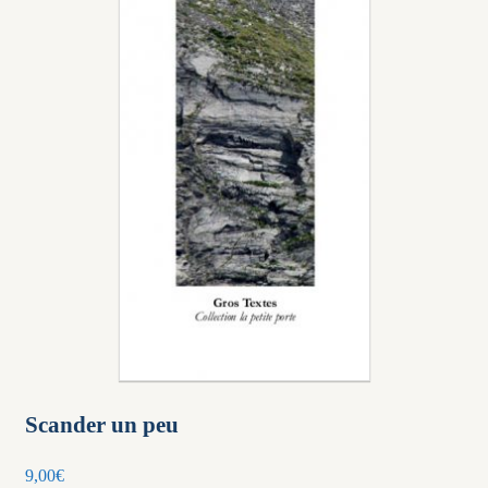
Scander un peu
9,00
€