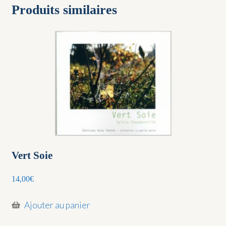
Produits similaires
Vert Soie
14,00
€
Ajouter au panier