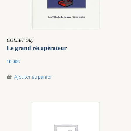
COLLET Guy
Le grand récupérateur
10,00
€
Ajouter au panier