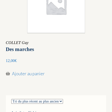
COLLET Guy
Des marches
12,00
€
Ajouter au panier