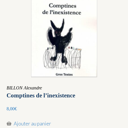
BILLON Alexandre
Comptines de l’inexistence
8,00
€
Ajouter au panier