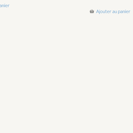
anier
Ajouter au panier