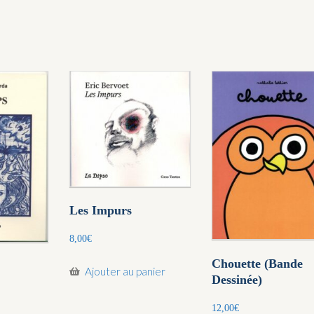
Les Impurs
8,00
€
Chouette (Bande
Ajouter au panier
Dessinée)
12,00
€