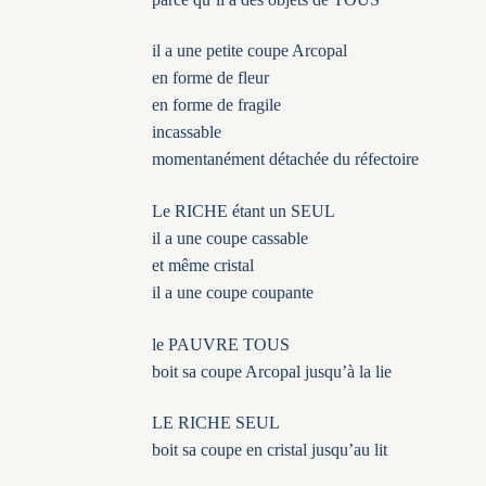
il a une petite coupe Arcopal
en forme de fleur
en forme de fragile
incassable
momentanément détachée du réfectoire
Le RICHE étant un SEUL
il a une coupe cassable
et même cristal
il a une coupe coupante
le PAUVRE TOUS
boit sa coupe Arcopal jusqu’à la lie
LE RICHE SEUL
boit sa coupe en cristal jusqu’au lit