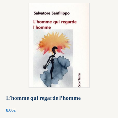
L’homme qui regarde l’homme
8,00
€