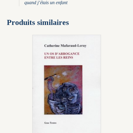
quand j’étais un enfant
Produits similaires