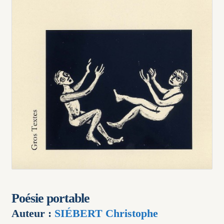
Poésie portable
Auteur :
SIÉBERT Christophe