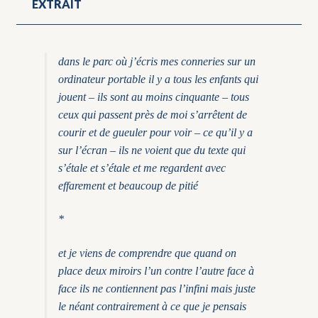
EXTRAIT
dans le parc où j’écris mes conneries sur un
ordinateur portable il y a tous les enfants qui
jouent – ils sont au moins cinquante – tous
ceux qui passent près de moi s’arrêtent de
courir et de gueuler pour voir – ce qu’il y a
sur l’écran – ils ne voient que du texte qui
s’étale et s’étale et me regardent avec
effarement et beaucoup de pitié
*
et je viens de comprendre que quand on
place deux miroirs l’un contre l’autre face à
face ils ne contiennent pas l’infini mais juste
le néant contrairement à ce que je pensais