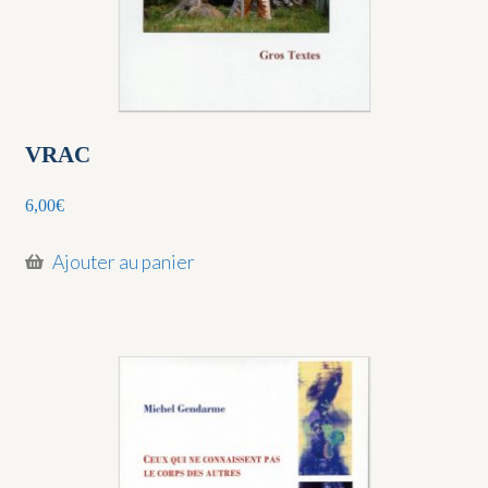
VRAC
6,00
€
Ajouter au panier