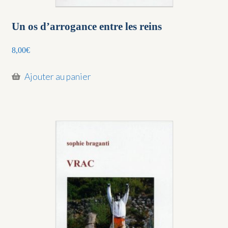
Un os d’arrogance entre les reins
8,00
€
Ajouter au panier