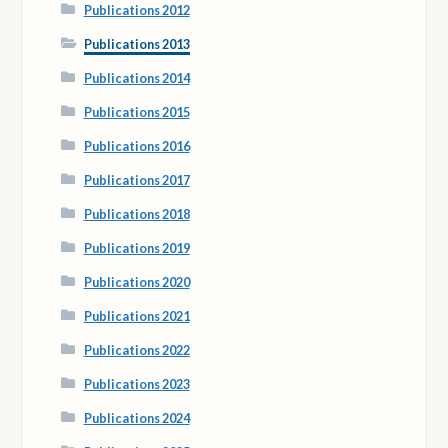
Publications 2012
Publications 2013
Publications 2014
Publications 2015
Publications 2016
Publications 2017
Publications 2018
Publications 2019
Publications 2020
Publications 2021
Publications 2022
Publications 2023
Publications 2024