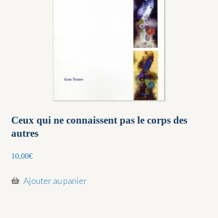
Ceux qui ne connaissent pas le corps des
autres
10,00
€
Ajouter au panier