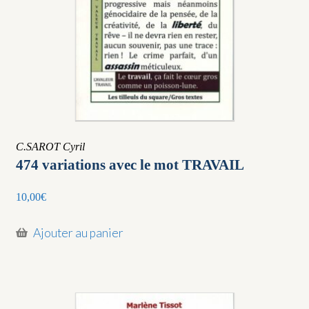
C.SAROT Cyril
474 variations avec le mot TRAVAIL
10,00
€
Ajouter au panier