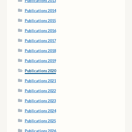
Publications 2013
Publications 2014
Publications 2015
Publications 2016
Publications 2017
Publications 2018
Publications 2019
Publications 2020
Publications 2021
Publications 2022
Publications 2023
Publications 2024
Publications 2025
Publications 2026