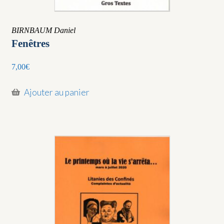
BIRNBAUM Daniel
Fenêtres
7,00
€
Ajouter au panier