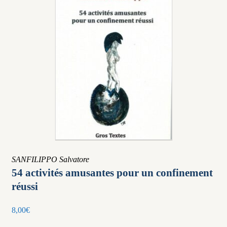
SANFILIPPO Salvatore
54 activités amusantes pour un confinement
réussi
8,00
€