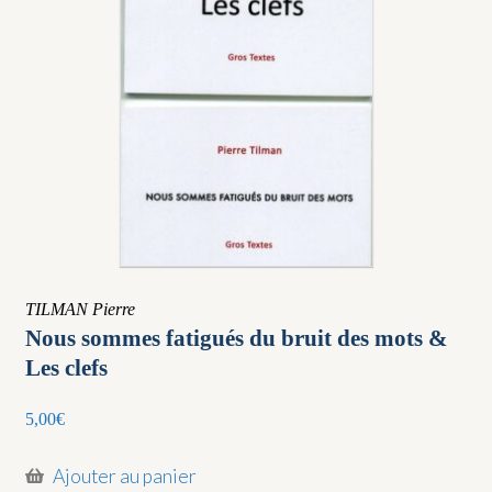
TILMAN Pierre
Nous sommes fatigués du bruit des mots &
Les clefs
5,00
€
Ajouter au panier