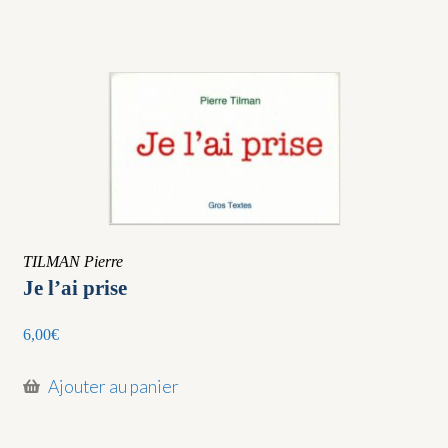
TILMAN Pierre
Je l’ai prise
6,00
€
Ajouter au panier