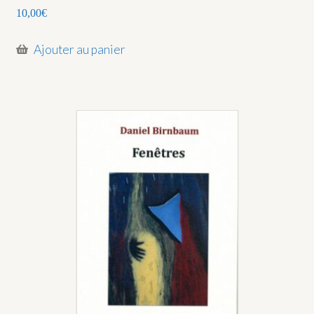
10,00
€
Ajouter au panier