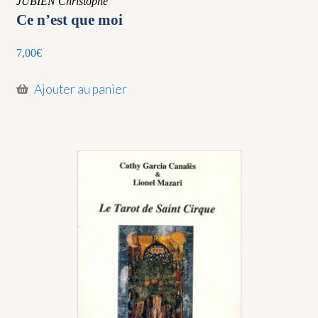
JUBIEN Christophe
Ce n’est que moi
7,00
€
Ajouter au panier