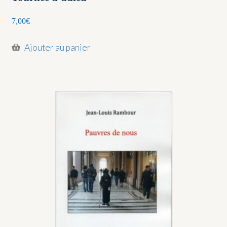
7,00
€
Ajouter au panier