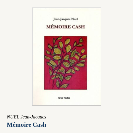
NUEL Jean-Jacques
Mémoire Cash