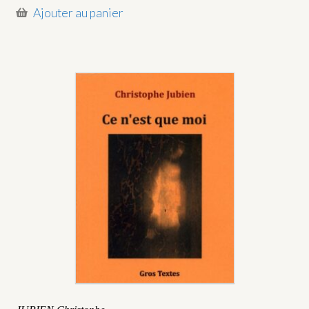
Ajouter au panier