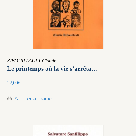
RIBOUILLAULT Claude
Le printemps où la vie s’arrêta…
12,00
€
Ajouter au panier