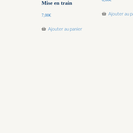
Mise en train
Ajouter au p
7,00
€
Ajouter au panier