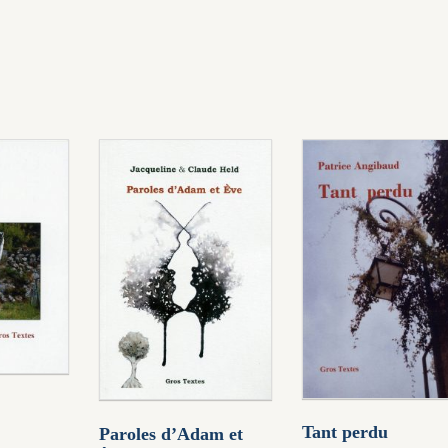
Tant perdu
Paroles d’Adam et