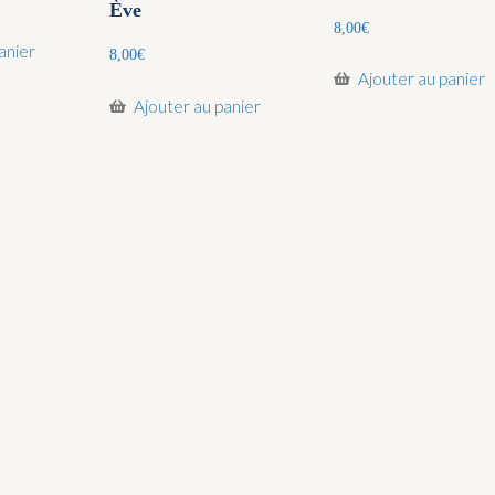
Ève
8,00
€
anier
8,00
€
Ajouter au panier
Ajouter au panier