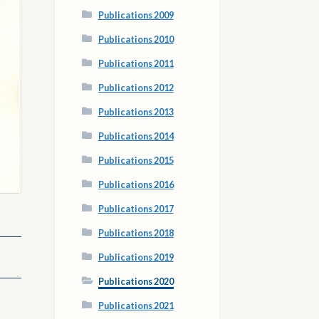
Publications 2009
Publications 2010
Publications 2011
Publications 2012
Publications 2013
Publications 2014
Publications 2015
Publications 2016
Publications 2017
Publications 2018
Publications 2019
Publications 2020
Publications 2021