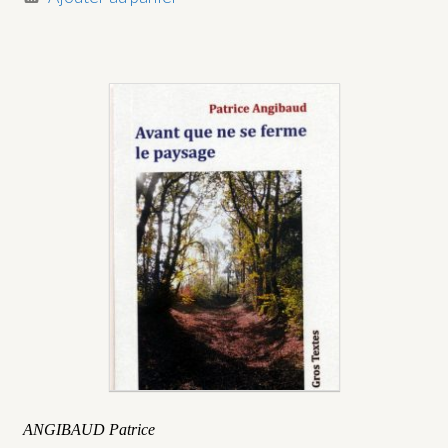
ANGIBAUD Patrice