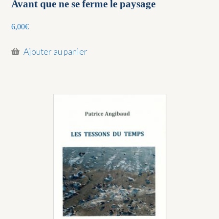
Avant que ne se ferme le paysage
6,00
€
Ajouter au panier