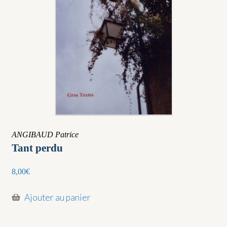
ANGIBAUD Patrice
Tant perdu
8,00
€
Ajouter au panier