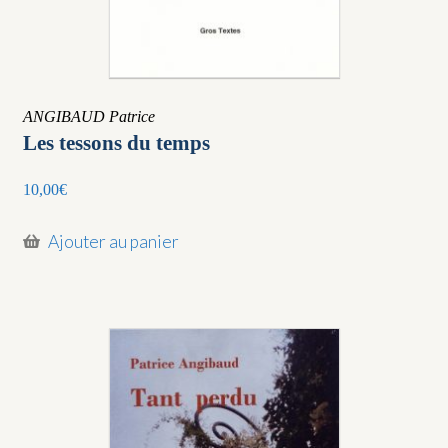
ANGIBAUD Patrice
Les tessons du temps
10,00
€
Ajouter au panier